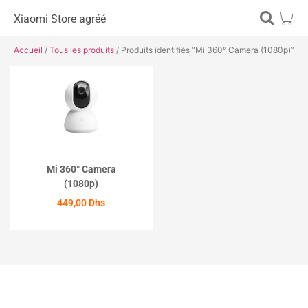
Xiaomi Store agréé
Accueil
/
Tous les produits
/ Produits identifiés “Mi 360° Camera (1080p)”
Mi 360° Camera
(1080p)
449,00
Dhs
ACHETER