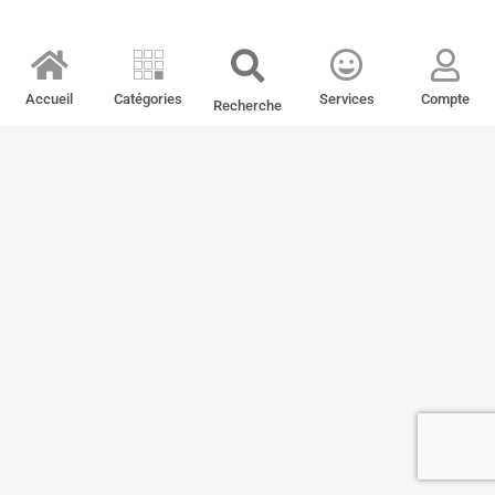
Accueil
Catégories
Services
Compte
Recherche