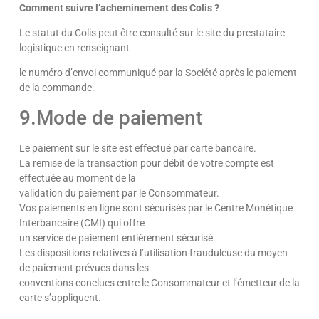
Comment suivre l’acheminement des Colis ?
Le statut du Colis peut être consulté sur le site du prestataire
logistique en renseignant
le numéro d’envoi communiqué par la Société après le paiement
de la commande.
9.Mode de paiement
Le paiement sur le site est effectué par carte bancaire.
La remise de la transaction pour débit de votre compte est
effectuée au moment de la
validation du paiement par le Consommateur.
Vos paiements en ligne sont sécurisés par le Centre Monétique
Interbancaire (CMI) qui offre
un service de paiement entièrement sécurisé.
Les dispositions relatives à l’utilisation frauduleuse du moyen
de paiement prévues dans les
conventions conclues entre le Consommateur et l’émetteur de la
carte s’appliquent.