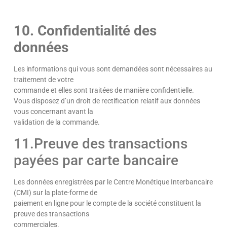
10. Confidentialité des
données
Les informations qui vous sont demandées sont nécessaires au
traitement de votre
commande et elles sont traitées de manière confidentielle.
Vous disposez d’un droit de rectification relatif aux données
vous concernant avant la
validation de la commande.
11.Preuve des transactions
payées par carte bancaire
Les données enregistrées par le Centre Monétique Interbancaire
(CMI) sur la plate-forme de
paiement en ligne pour le compte de la société constituent la
preuve des transactions
commerciales.