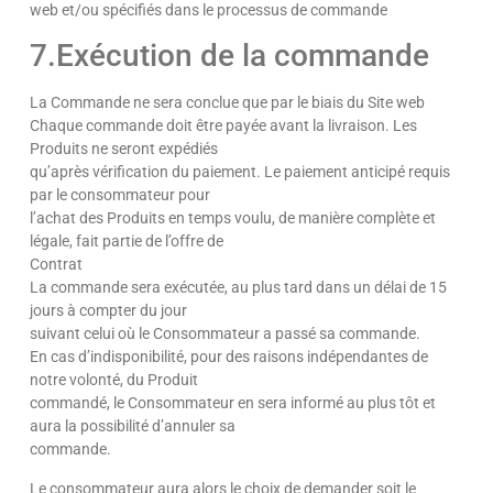
web et/ou spécifiés dans le processus de commande
7.Exécution de la commande
La Commande ne sera conclue que par le biais du Site web
Chaque commande doit être payée avant la livraison. Les
Produits ne seront expédiés
qu’après vérification du paiement. Le paiement anticipé requis
par le consommateur pour
l’achat des Produits en temps voulu, de manière complète et
légale, fait partie de l’offre de
Contrat
La commande sera exécutée, au plus tard dans un délai de 15
jours à compter du jour
suivant celui où le Consommateur a passé sa commande.
En cas d’indisponibilité, pour des raisons indépendantes de
notre volonté, du Produit
commandé, le Consommateur en sera informé au plus tôt et
aura la possibilité d’annuler sa
commande.
Le consommateur aura alors le choix de demander soit le