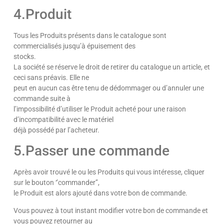
4.Produit
Tous les Produits présents dans le catalogue sont
commercialisés jusqu’à épuisement des
stocks.
La société se réserve le droit de retirer du catalogue un article, et
ceci sans préavis. Elle ne
peut en aucun cas être tenu de dédommager ou d’annuler une
commande suite à
l’impossibilité d’utiliser le Produit acheté pour une raison
d’incompatibilité avec le matériel
déjà possédé par l’acheteur.
5.Passer une commande
Après avoir trouvé le ou les Produits qui vous intéresse, cliquer
sur le bouton ‘’commander’’,
le Produit est alors ajouté dans votre bon de commande.
Vous pouvez à tout instant modifier votre bon de commande et
vous pouvez retourner au