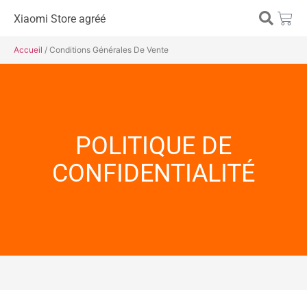
Xiaomi Store agréé
Accueil
/ Conditions Générales De Vente
POLITIQUE DE
CONFIDENTIALITÉ