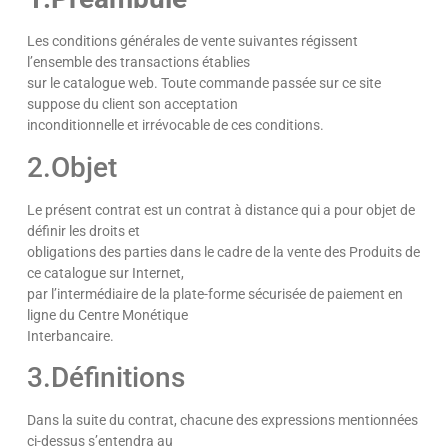
Les conditions générales de vente suivantes régissent
l’ensemble des transactions établies
sur le catalogue web. Toute commande passée sur ce site
suppose du client son acceptation
inconditionnelle et irrévocable de ces conditions.
2.Objet
Le présent contrat est un contrat à distance qui a pour objet de
définir les droits et
obligations des parties dans le cadre de la vente des Produits de
ce catalogue sur Internet,
par l’intermédiaire de la plate-forme sécurisée de paiement en
ligne du Centre Monétique
Interbancaire.
3.Définitions
Dans la suite du contrat, chacune des expressions mentionnées
ci-dessus s’entendra au