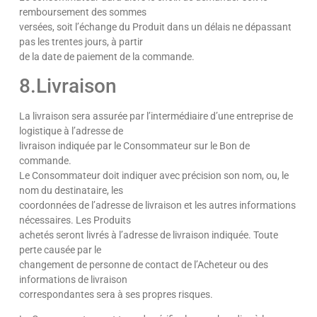
remboursement des sommes
versées, soit l’échange du Produit dans un délais ne dépassant
pas les trentes jours, à partir
de la date de paiement de la commande.
8.Livraison
La livraison sera assurée par l’intermédiaire d’une entreprise de
logistique à l’adresse de
livraison indiquée par le Consommateur sur le Bon de
commande.
Le Consommateur doit indiquer avec précision son nom, ou, le
nom du destinataire, les
coordonnées de l’adresse de livraison et les autres informations
nécessaires. Les Produits
achetés seront livrés à l’adresse de livraison indiquée. Toute
perte causée par le
changement de personne de contact de l’Acheteur ou des
informations de livraison
correspondantes sera à ses propres risques.