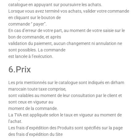
catalogue en appuyant sur poursuivre les achats.
Lorsque vous avez terminé vos achats, valider votre commande
en cliquant sur le bouton de
commande ‘’ payer’’.
En cas d’erreur de votre part, au moment de votre saisie sur le
bon de commande, et après
validation du paiement, aucun changement ni annulation ne
sont possibles. La commande
est lancée à l’exécution.
6.Prix
Les prix mentionnés sur le catalogue sont indiqués en dirham
marocain toute taxe comprise,
sont valables au moment de leur consultation par le client et
sont ceux en vigueur au
moment de la commande.
La TVA est appliquée selon le taux en vigueur au moment de
l’achat.
Les frais d’expédition des Produits sont spécifiés sur la page
des frais d’expédition du Site