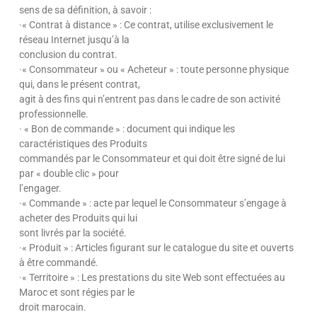
sens de sa définition, à savoir :
·« Contrat à distance » : Ce contrat, utilise exclusivement le
réseau Internet jusqu’à la
conclusion du contrat.
·« Consommateur » ou « Acheteur » : toute personne physique
qui, dans le présent contrat,
agit à des fins qui n’entrent pas dans le cadre de son activité
professionnelle.
· « Bon de commande » : document qui indique les
caractéristiques des Produits
commandés par le Consommateur et qui doit être signé de lui
par « double clic » pour
l’engager.
·« Commande » : acte par lequel le Consommateur s’engage à
acheter des Produits qui lui
sont livrés par la société.
·« Produit » : Articles figurant sur le catalogue du site et ouverts
à être commandé.
·« Territoire » : Les prestations du site Web sont effectuées au
Maroc et sont régies par le
droit marocain.