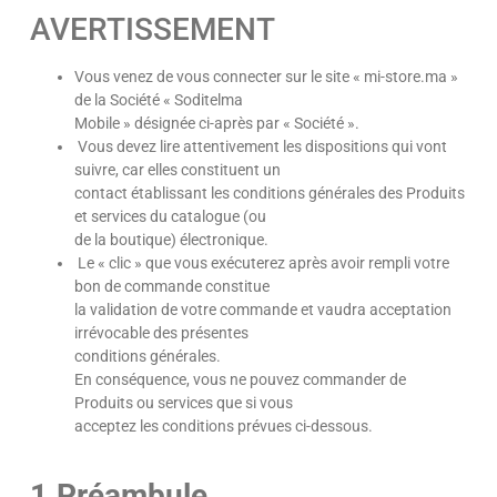
AVERTISSEMENT
Vous venez de vous connecter sur le site « mi-store.ma »
de la Société « Soditelma
Mobile » désignée ci-après par « Société ».
Vous devez lire attentivement les dispositions qui vont
suivre, car elles constituent un
contact établissant les conditions générales des Produits
et services du catalogue (ou
de la boutique) électronique.
Le « clic » que vous exécuterez après avoir rempli votre
bon de commande constitue
la validation de votre commande et vaudra acceptation
irrévocable des présentes
conditions générales.
En conséquence, vous ne pouvez commander de
Produits ou services que si vous
acceptez les conditions prévues ci-dessous.
1.Préambule