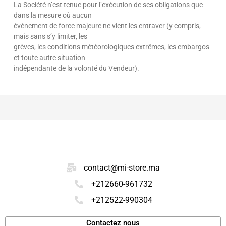
La Société n’est tenue pour l’exécution de ses obligations que
dans la mesure où aucun
événement de force majeure ne vient les entraver (y compris,
mais sans s’y limiter, les
grèves, les conditions météorologiques extrêmes, les embargos
et toute autre situation
indépendante de la volonté du Vendeur).
contact@mi-store.ma
+212660-961732
+212522-990304
Contactez nous