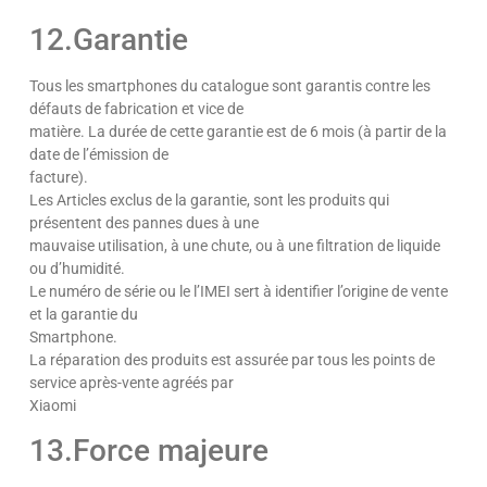
12.Garantie
Tous les smartphones du catalogue sont garantis contre les
défauts de fabrication et vice de
matière. La durée de cette garantie est de 6 mois (à partir de la
date de l’émission de
facture).
Les Articles exclus de la garantie, sont les produits qui
présentent des pannes dues à une
mauvaise utilisation, à une chute, ou à une filtration de liquide
ou d’humidité.
Le numéro de série ou le l’IMEI sert à identifier l’origine de vente
et la garantie du
Smartphone.
La réparation des produits est assurée par tous les points de
service après-vente agréés par
Xiaomi
13.Force majeure