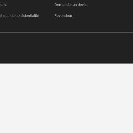
aomi
Demander un devis
itique de confidentialité
Revendeur