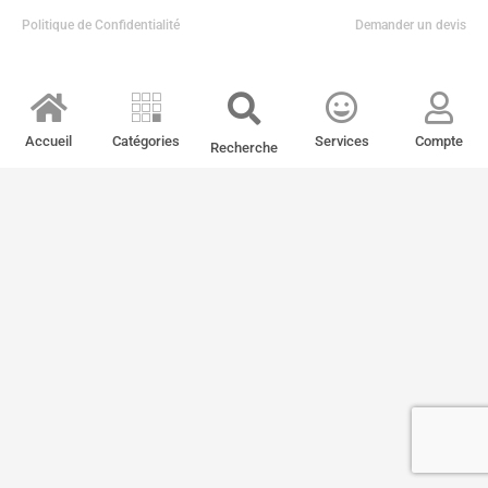
Politique de Confidentialité
Demander un devis
Accueil
Catégories
Services
Compte
Recherche