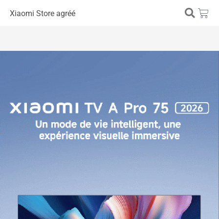
Xiaomi Store agréé