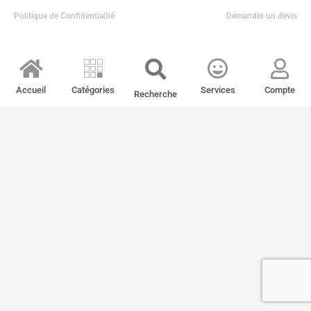
Politique de Confidentialité
Demander un devis
Accueil
Catégories
Services
Compte
Recherche