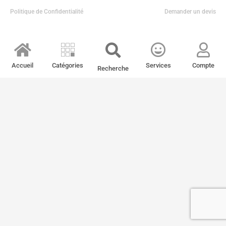
Politique de Confidentialité
Demander un devis
Accueil
Catégories
Services
Compte
Recherche