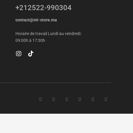
+212522-990304
contact@mi-store.ma
Horaire de travail Lundi au vendredi:
09:00h à 17:30h