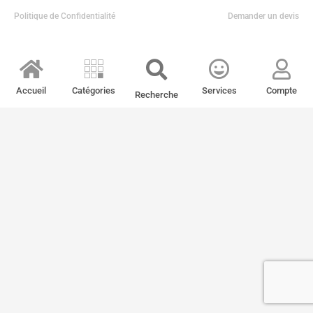
Politique de Confidentialité
Demander un devis
Accueil
Catégories
Services
Compte
Recherche