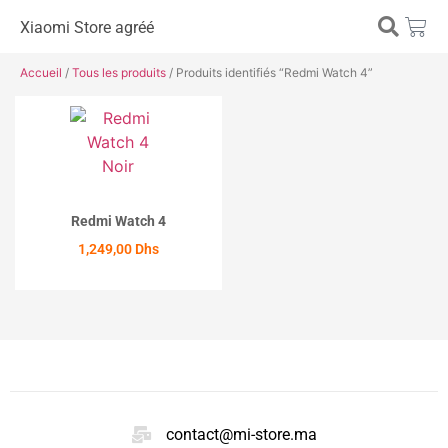
Xiaomi Store agréé
Accueil
/
Tous les produits
/ Produits identifiés “Redmi Watch 4”
Redmi Watch 4
1,249,00
Dhs
ACHETER
contact@mi-store.ma