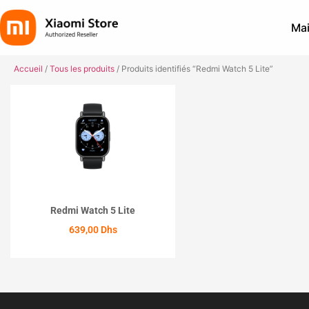
Mai
Accueil
/
Tous les produits
/ Produits identifiés “Redmi Watch 5 Lite”
Redmi Watch 5 Lite
639,00
Dhs
ACHETER