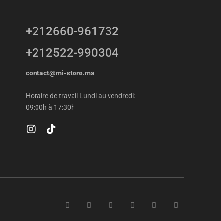
+212660-961732
+212522-990304
contact@mi-store.ma
Horaire de travail Lundi au vendredi:
09:00h à 17:30h