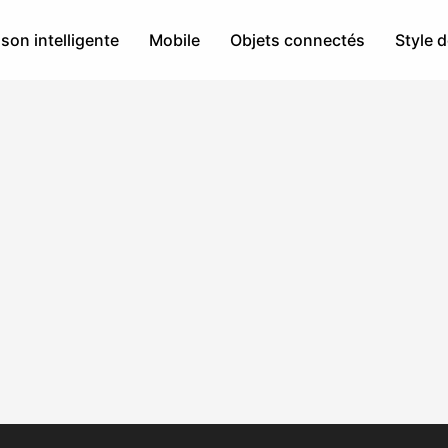
son intelligente
Mobile
Objets connectés
Style d