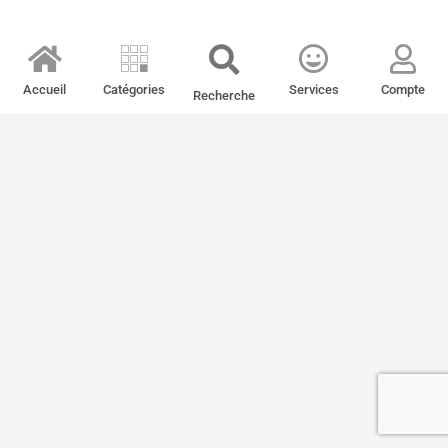
Accueil
Catégories
Services
Compte
Recherche