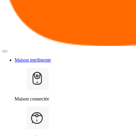
Maison intelligente
Maison connectée