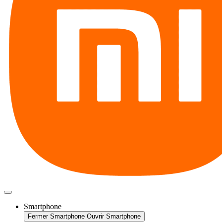
Smartphone
Fermer Smartphone
Ouvrir Smartphone