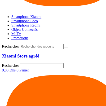
Smartphone Xiaomi
Smartphone Poco
Smartphone Redmi
Objets Connectés
Mi Tv
Promotions
Rechercher
Xiaomi Store agréé
Rechercher
0,00
Dhs
0
Panier