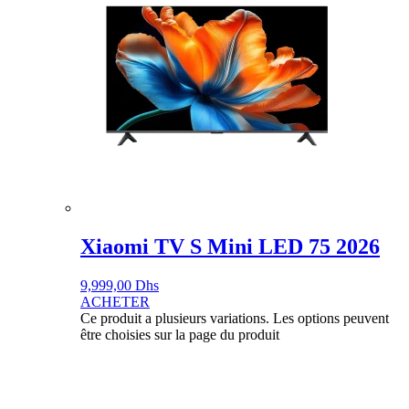
Xiaomi TV S Mini LED 75 2026
9,999,00
Dhs
ACHETER
Ce produit a plusieurs variations. Les options peuvent
être choisies sur la page du produit