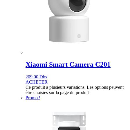
Xiaomi Smart Camera C201
209,00
Dhs
ACHETER
Ce produit a plusieurs variations. Les options peuvent
être choisies sur la page du produit
Promo !