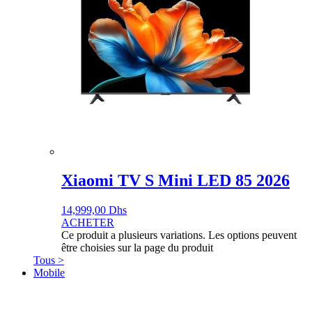
Xiaomi TV S Mini LED 85 2026
14,999,00
Dhs
ACHETER
Ce produit a plusieurs variations. Les options peuvent
être choisies sur la page du produit
Tous >
Mobile