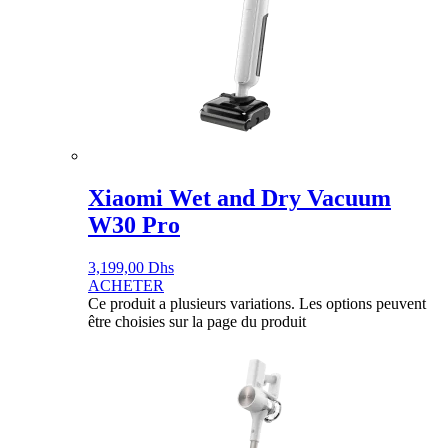
Xiaomi Wet and Dry Vacuum
W30 Pro
3,199,00
Dhs
ACHETER
Ce produit a plusieurs variations. Les options peuvent
être choisies sur la page du produit