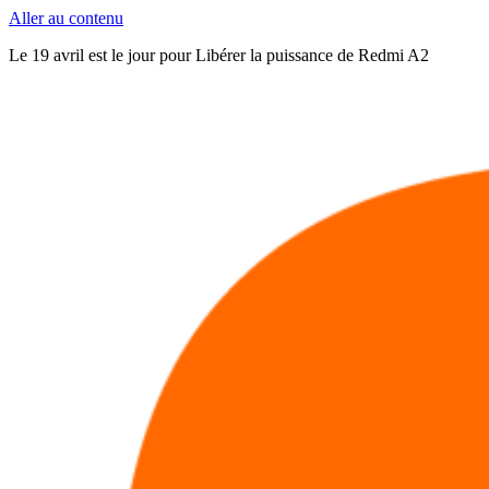
Aller au contenu
Le 19 avril est le jour pour Libérer la puissance de Redmi A2