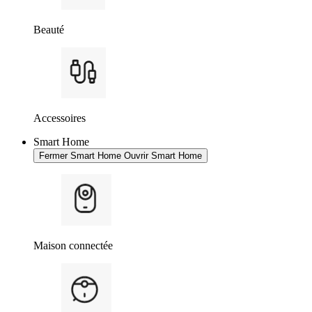
Beauté
Accessoires
Smart Home
Fermer Smart Home
Ouvrir Smart Home
Maison connectée