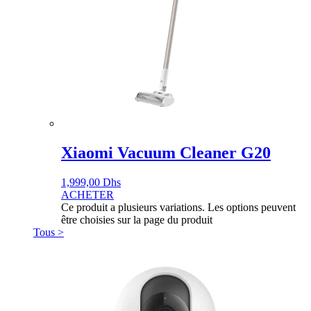
Xiaomi Vacuum Cleaner G20
1,999,00
Dhs
ACHETER
Ce produit a plusieurs variations. Les options peuvent
être choisies sur la page du produit
Tous >