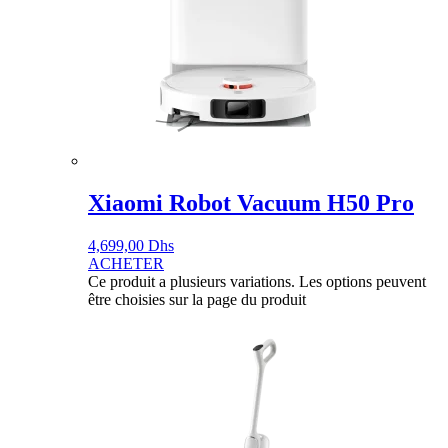
Xiaomi Robot Vacuum H50 Pro
4,699,00
Dhs
ACHETER
Ce produit a plusieurs variations. Les options peuvent
être choisies sur la page du produit