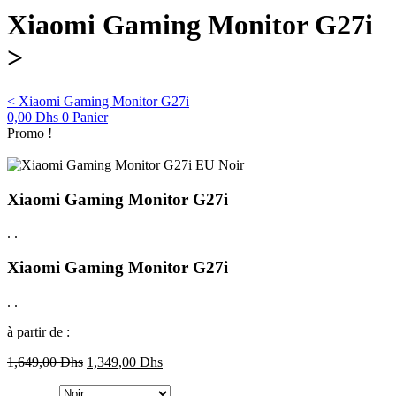
Xiaomi Gaming Monitor G27i
>
< Xiaomi Gaming Monitor G27i
0,00
Dhs
0
Panier
Promo !
Xiaomi Gaming Monitor G27i
.
.
Xiaomi Gaming Monitor G27i
.
.
à partir de :
1,649,00
Dhs
1,349,00
Dhs