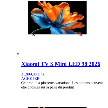
Xiaomi TV S Mini LED 98 2026
21,999,00
Dhs
ACHETER
Ce produit a plusieurs variations. Les options peuvent
être choisies sur la page du produit