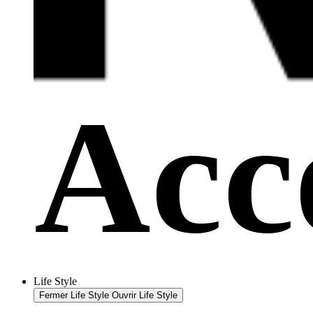
Life Style
Fermer Life Style
Ouvrir Life Style