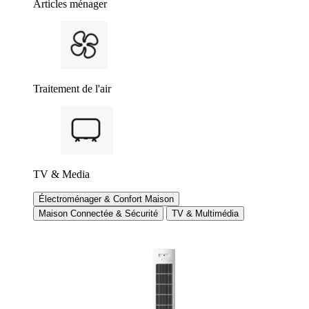
Articles ménager
Traitement de l'air
TV & Media
Électroménager & Confort Maison
Maison Connectée & Sécurité
TV & Multimédia