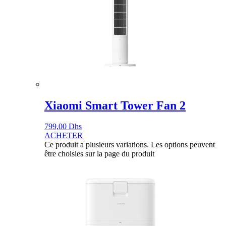
Xiaomi Smart Tower Fan 2
799,00
Dhs
ACHETER
Ce produit a plusieurs variations. Les options peuvent
être choisies sur la page du produit