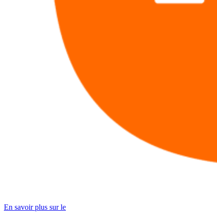
En savoir plus sur le