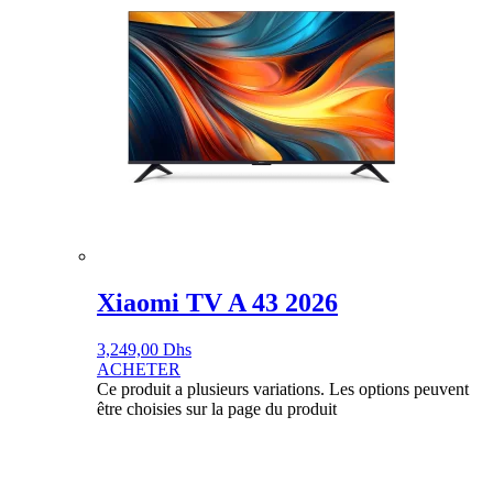
Xiaomi TV A 43 2026
3,249,00
Dhs
ACHETER
Ce produit a plusieurs variations. Les options peuvent
être choisies sur la page du produit