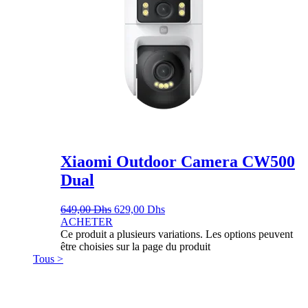
Xiaomi Outdoor Camera CW500
Dual
649,00
Dhs
629,00
Dhs
ACHETER
Ce produit a plusieurs variations. Les options peuvent
être choisies sur la page du produit
Tous >