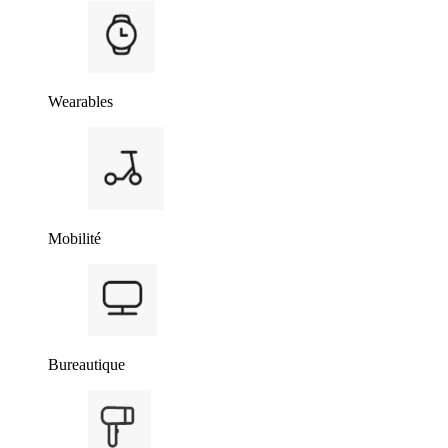
Wearables
Mobilité
Bureautique