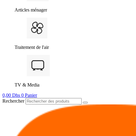
Articles ménager
Traitement de l'air
TV & Media
0,00
Dhs
0
Panier
Rechercher