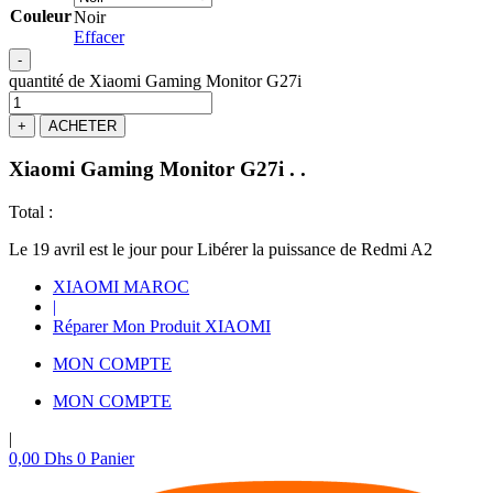
Couleur
Noir
Effacer
-
quantité de Xiaomi Gaming Monitor G27i
+
ACHETER
Xiaomi Gaming Monitor G27i
.
.
Total :
Le 19 avril est le jour pour Libérer la puissance de Redmi A2
XIAOMI MAROC
|
Réparer Mon Produit XIAOMI
MON COMPTE
MON COMPTE
|
0,00
Dhs
0
Panier