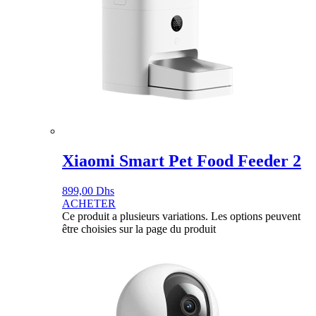
Xiaomi Smart Pet Food Feeder 2
899,00
Dhs
ACHETER
Ce produit a plusieurs variations. Les options peuvent
être choisies sur la page du produit