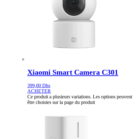
Xiaomi Smart Camera C301
399,00
Dhs
ACHETER
Ce produit a plusieurs variations. Les options peuvent
être choisies sur la page du produit