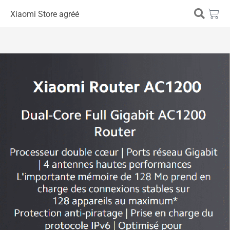
Xiaomi Store agréé