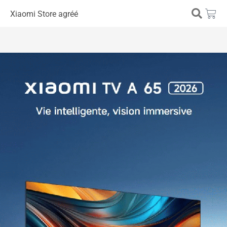
Xiaomi Store agréé