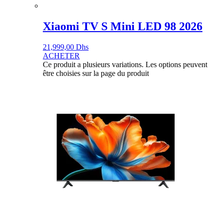
Xiaomi TV S Mini LED 98 2026
21,999,00
Dhs
ACHETER
Ce produit a plusieurs variations. Les options peuvent
être choisies sur la page du produit