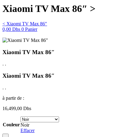
Xiaomi TV Max 86″ >
< Xiaomi TV Max 86″
0,00
Dhs
0
Panier
Xiaomi TV Max 86″
.
.
Xiaomi TV Max 86″
.
.
à partir de :
16,499,00
Dhs
Couleur
Noir
Effacer
-