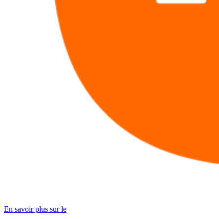
En savoir plus sur le