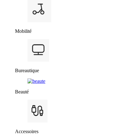
Mobilité
Bureautique
Beauté
Accessoires