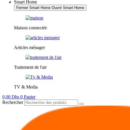
Smart Home
Fermer Smart Home
Ouvrir Smart Home
Maison connectée
Articles ménager
Traitement de l'air
TV & Media
0,00
Dhs
0
Panier
Rechercher