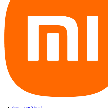
Smartphone Xiaomi