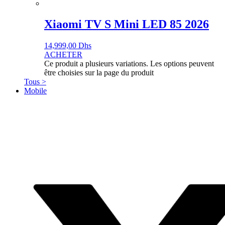
Xiaomi TV S Mini LED 85 2026
14,999,00
Dhs
ACHETER
Ce produit a plusieurs variations. Les options peuvent
être choisies sur la page du produit
Tous >
Mobile