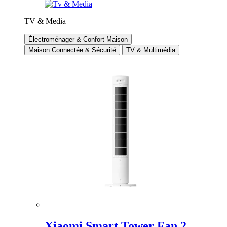
TV & Media
Électroménager & Confort Maison
Maison Connectée & Sécurité
TV & Multimédia
Xiaomi Smart Tower Fan 2