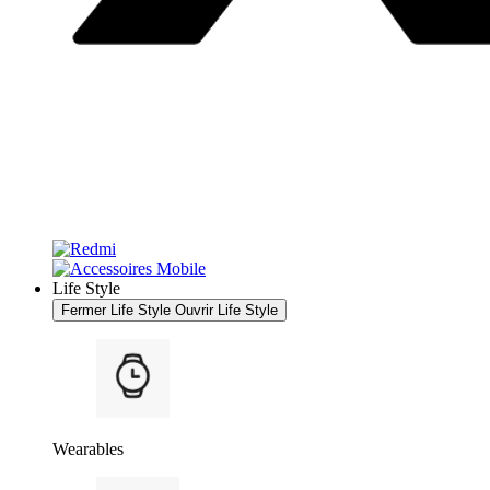
Life Style
Fermer Life Style
Ouvrir Life Style
Wearables