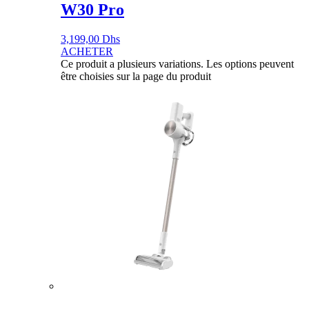
W30 Pro
3,199,00
Dhs
ACHETER
Ce produit a plusieurs variations. Les options peuvent
être choisies sur la page du produit