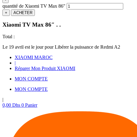
quantité de Xiaomi TV Max 86"
+
ACHETER
Xiaomi TV Max 86″
.
.
Total :
Le 19 avril est le jour pour Libérer la puissance de Redmi A2
XIAOMI MAROC
|
Réparer Mon Produit XIAOMI
MON COMPTE
MON COMPTE
|
0,00
Dhs
0
Panier