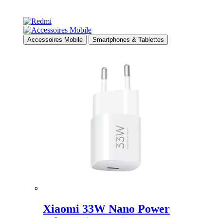
Accessoires Mobile
Smartphones & Tablettes
Xiaomi 33W Nano Power