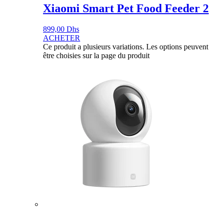
Xiaomi Smart Pet Food Feeder 2
899,00
Dhs
ACHETER
Ce produit a plusieurs variations. Les options peuvent
être choisies sur la page du produit