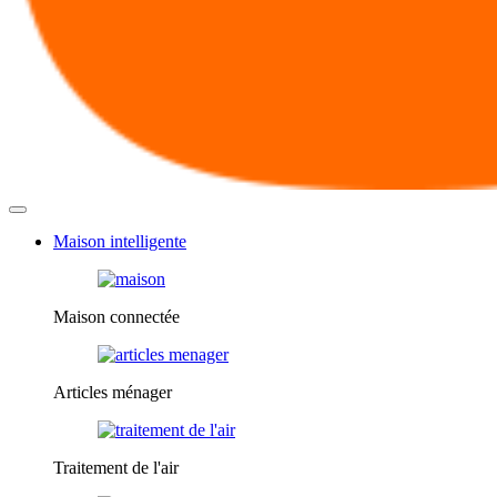
Maison intelligente
Maison connectée
Articles ménager
Traitement de l'air