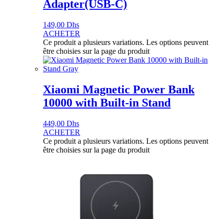
Adapter(USB-C)
149,00
Dhs
ACHETER
Ce produit a plusieurs variations. Les options peuvent
être choisies sur la page du produit
Xiaomi Magnetic Power Bank
10000 with Built-in Stand
449,00
Dhs
ACHETER
Ce produit a plusieurs variations. Les options peuvent
être choisies sur la page du produit