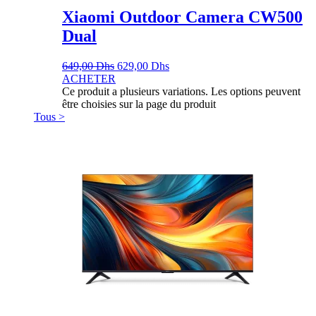
Xiaomi Outdoor Camera CW500
Dual
649,00
Dhs
629,00
Dhs
ACHETER
Ce produit a plusieurs variations. Les options peuvent
être choisies sur la page du produit
Tous >