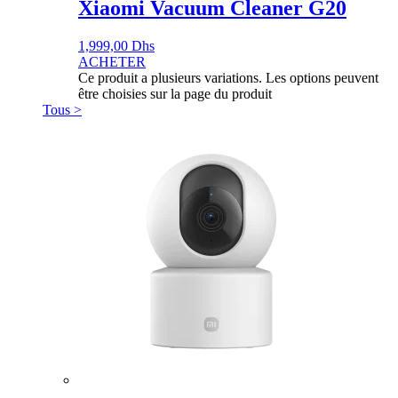
Xiaomi Vacuum Cleaner G20
1,999,00
Dhs
ACHETER
Ce produit a plusieurs variations. Les options peuvent
être choisies sur la page du produit
Tous >