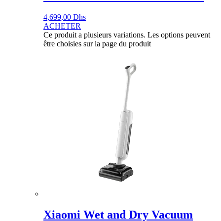
4,699,00
Dhs
ACHETER
Ce produit a plusieurs variations. Les options peuvent
être choisies sur la page du produit
Xiaomi Wet and Dry Vacuum