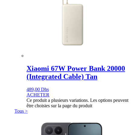
Xiaomi 67W Power Bank 20000
(Integrated Cable) Tan
489,00
Dhs
ACHETER
Ce produit a plusieurs variations. Les options peuvent
être choisies sur la page du produit
Tous >