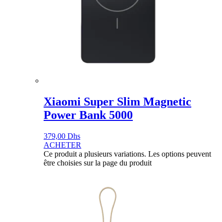
Xiaomi Super Slim Magnetic
Power Bank 5000
379,00
Dhs
ACHETER
Ce produit a plusieurs variations. Les options peuvent
être choisies sur la page du produit