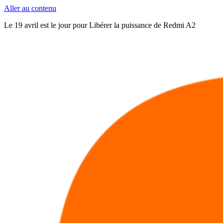
Aller au contenu
Le 19 avril est le jour pour Libérer la puissance de Redmi A2