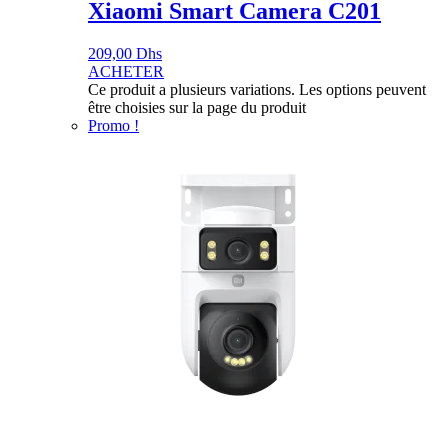
Xiaomi Smart Camera C201
209,00
Dhs
ACHETER
Ce produit a plusieurs variations. Les options peuvent
être choisies sur la page du produit
Promo !