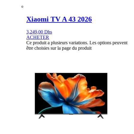
Xiaomi TV A 43 2026
3,249,00
Dhs
ACHETER
Ce produit a plusieurs variations. Les options peuvent
être choisies sur la page du produit