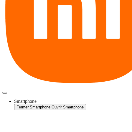
Smartphone
Fermer Smartphone
Ouvrir Smartphone