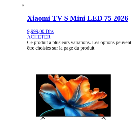
Xiaomi TV S Mini LED 75 2026
9,999,00
Dhs
ACHETER
Ce produit a plusieurs variations. Les options peuvent
être choisies sur la page du produit