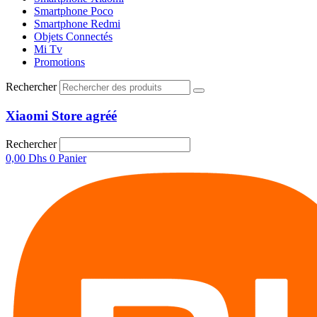
Smartphone Poco
Smartphone Redmi
Objets Connectés
Mi Tv
Promotions
Rechercher
Xiaomi Store agréé
Rechercher
0,00
Dhs
0
Panier