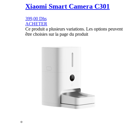
Xiaomi Smart Camera C301
399,00
Dhs
ACHETER
Ce produit a plusieurs variations. Les options peuvent
être choisies sur la page du produit