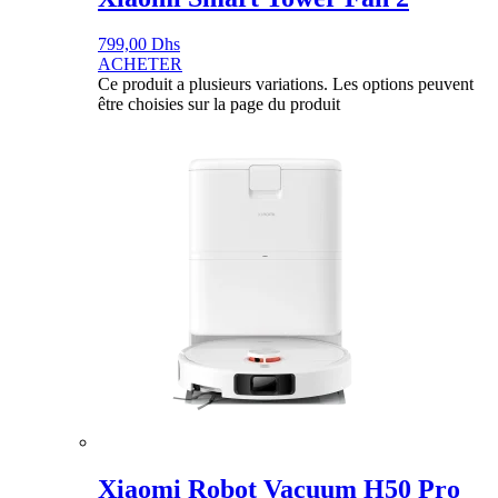
799,00
Dhs
ACHETER
Ce produit a plusieurs variations. Les options peuvent
être choisies sur la page du produit
Xiaomi Robot Vacuum H50 Pro