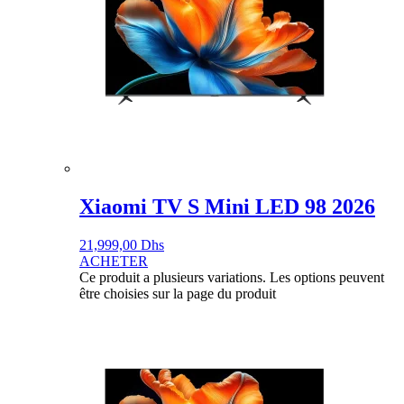
Xiaomi TV S Mini LED 98 2026
21,999,00
Dhs
ACHETER
Ce produit a plusieurs variations. Les options peuvent
être choisies sur la page du produit