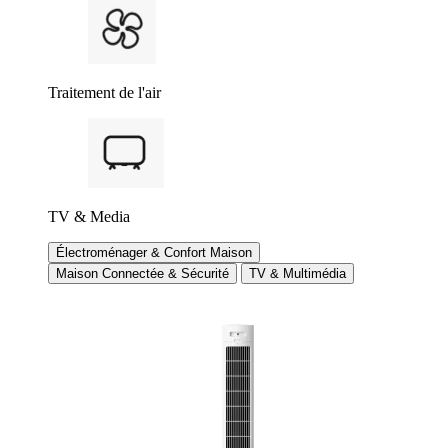
Traitement de l'air
TV & Media
Électroménager & Confort Maison
Maison Connectée & Sécurité
TV & Multimédia