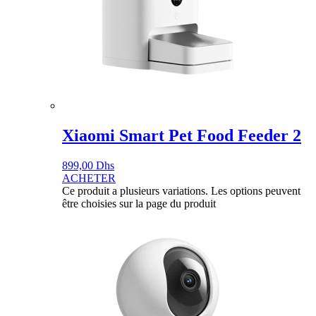
Xiaomi Smart Pet Food Feeder 2
899,00
Dhs
ACHETER
Ce produit a plusieurs variations. Les options peuvent
être choisies sur la page du produit