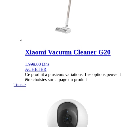
Xiaomi Vacuum Cleaner G20
1,999,00
Dhs
ACHETER
Ce produit a plusieurs variations. Les options peuvent
être choisies sur la page du produit
Tous >