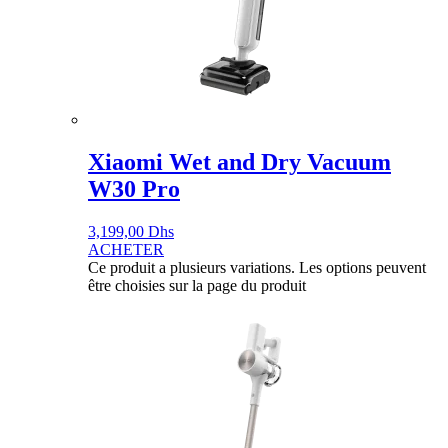
Xiaomi Wet and Dry Vacuum
W30 Pro
3,199,00
Dhs
ACHETER
Ce produit a plusieurs variations. Les options peuvent
être choisies sur la page du produit