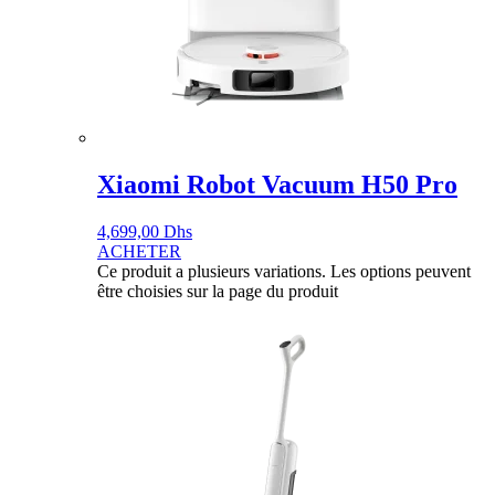
Xiaomi Robot Vacuum H50 Pro
4,699,00
Dhs
ACHETER
Ce produit a plusieurs variations. Les options peuvent
être choisies sur la page du produit