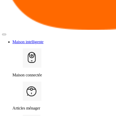
Maison intelligente
Maison connectée
Articles ménager