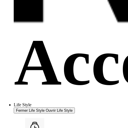
Life Style
Fermer Life Style
Ouvrir Life Style