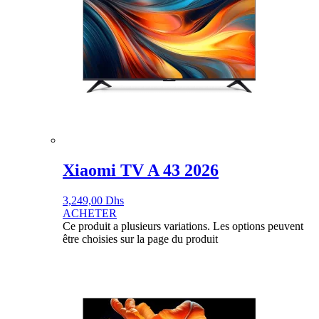
Xiaomi TV A 43 2026
3,249,00
Dhs
ACHETER
Ce produit a plusieurs variations. Les options peuvent
être choisies sur la page du produit