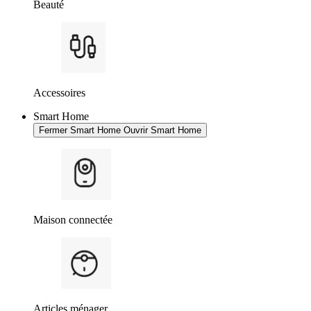
Beauté
Accessoires
Smart Home
Fermer Smart Home
Ouvrir Smart Home
Maison connectée
Articles ménager