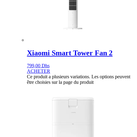
Xiaomi Smart Tower Fan 2
799,00
Dhs
ACHETER
Ce produit a plusieurs variations. Les options peuvent
être choisies sur la page du produit