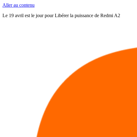
Aller au contenu
Le 19 avril est le jour pour Libérer la puissance de Redmi A2