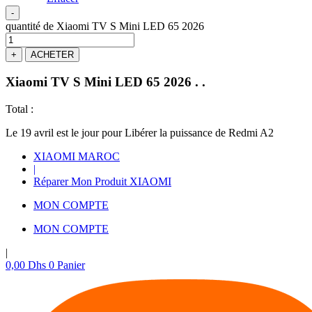
-
quantité de Xiaomi TV S Mini LED 65 2026
+
ACHETER
Xiaomi TV S Mini LED 65 2026
.
.
Total :
Le 19 avril est le jour pour Libérer la puissance de Redmi A2
XIAOMI MAROC
|
Réparer Mon Produit XIAOMI
MON COMPTE
MON COMPTE
|
0,00
Dhs
0
Panier