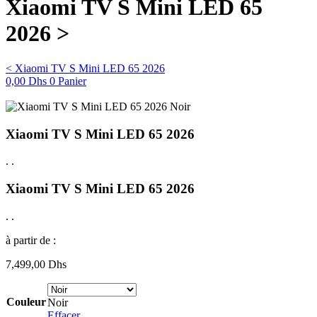
Xiaomi TV S Mini LED 65
2026 >
< Xiaomi TV S Mini LED 65 2026
0,00
Dhs
0
Panier
Xiaomi TV S Mini LED 65 2026
.
.
Xiaomi TV S Mini LED 65 2026
.
.
à partir de :
7,499,00
Dhs
Couleur
Noir
Effacer