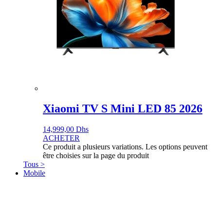
Xiaomi TV S Mini LED 85 2026
14,999,00
Dhs
ACHETER
Ce produit a plusieurs variations. Les options peuvent
être choisies sur la page du produit
Tous >
Mobile