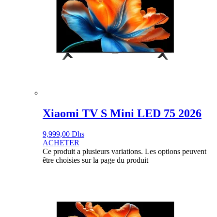
Xiaomi TV S Mini LED 75 2026
9,999,00
Dhs
ACHETER
Ce produit a plusieurs variations. Les options peuvent
être choisies sur la page du produit