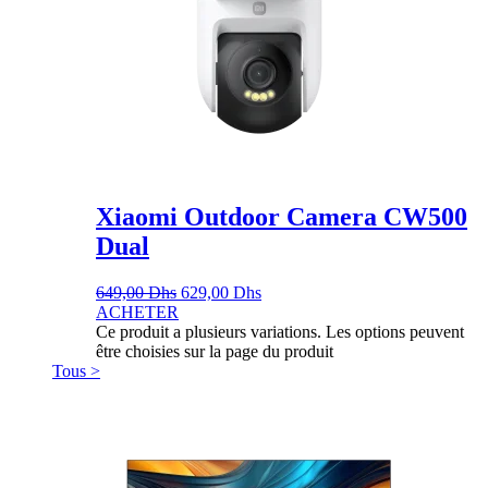
Xiaomi Outdoor Camera CW500
Dual
649,00
Dhs
629,00
Dhs
ACHETER
Ce produit a plusieurs variations. Les options peuvent
être choisies sur la page du produit
Tous >