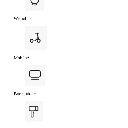
Wearables
Mobilité
Bureautique