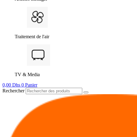
Traitement de l'air
TV & Media
0,00
Dhs
0
Panier
Rechercher