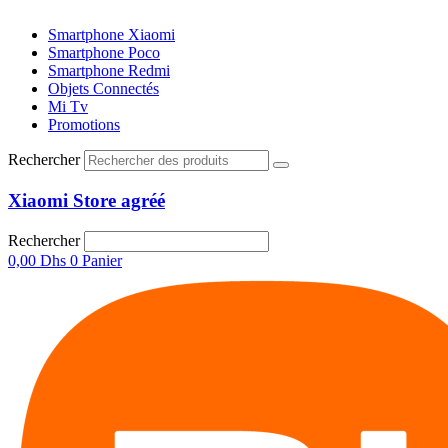
Smartphone Xiaomi
Smartphone Poco
Smartphone Redmi
Objets Connectés
Mi Tv
Promotions
Rechercher
Xiaomi Store agréé
Rechercher
0,00
Dhs
0
Panier