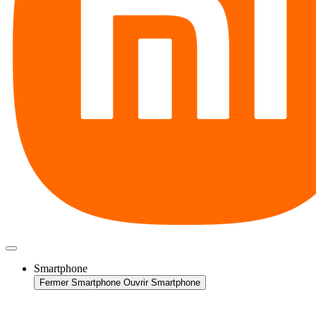
Smartphone
Fermer Smartphone
Ouvrir Smartphone