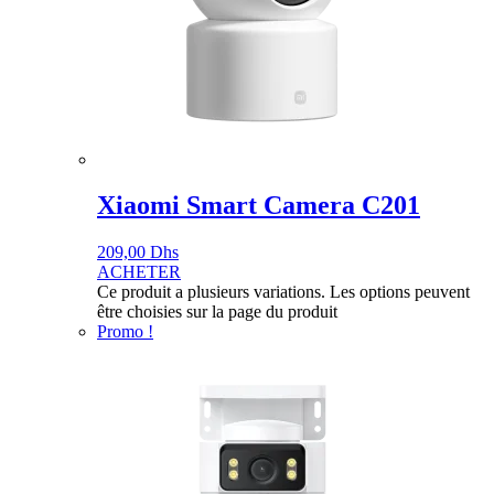
Xiaomi Smart Camera C201
209,00
Dhs
ACHETER
Ce produit a plusieurs variations. Les options peuvent
être choisies sur la page du produit
Promo !