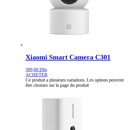
Xiaomi Smart Camera C301
399,00
Dhs
ACHETER
Ce produit a plusieurs variations. Les options peuvent
être choisies sur la page du produit