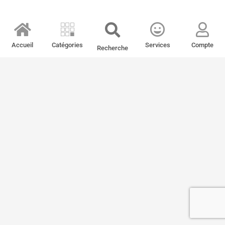
Accueil
Catégories
Services
Compte
Recherche