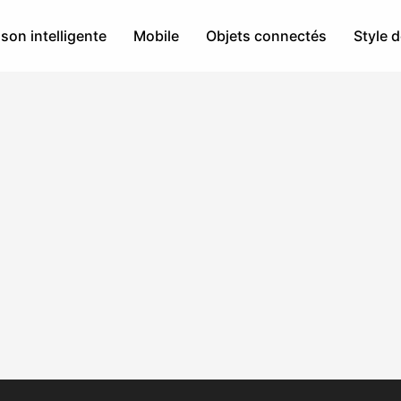
son intelligente
Mobile
Objets connectés
Style d