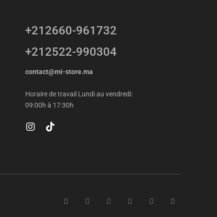
+212660-961732
+212522-990304
contact@mi-store.ma
Horaire de travail Lundi au vendredi:
09:00h à 17:30h