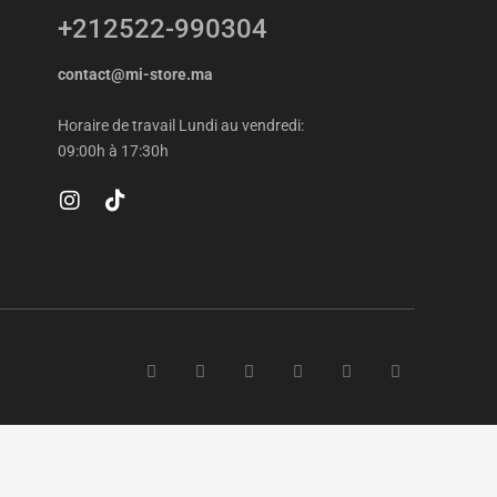
+212522-990304
contact@mi-store.ma
Horaire de travail Lundi au vendredi:
09:00h à 17:30h