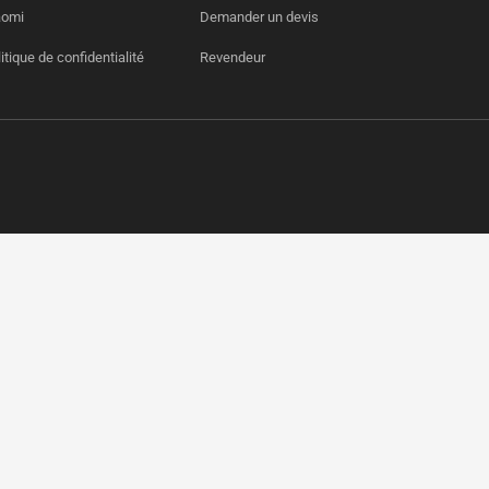
aomi
Demander un devis
itique de confidentialité
Revendeur