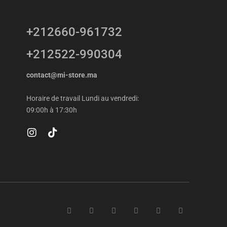
+212660-961732
+212522-990304
contact@mi-store.ma
Horaire de travail Lundi au vendredi:
09:00h à 17:30h