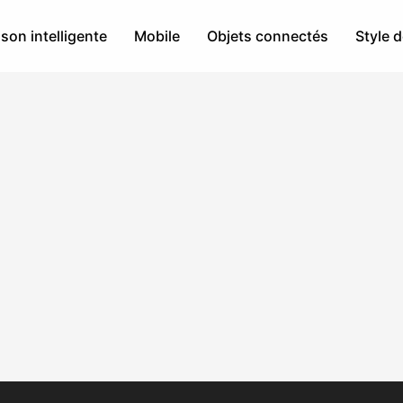
son intelligente
Mobile
Objets connectés
Style d